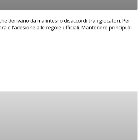
 derivano da malintesi o disaccordi tra i giocatori. Per
 e l’adesione alle regole ufficiali. Mantenere principi di