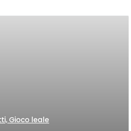
ti, Gioco leale