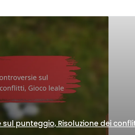
sul punteggio, Risoluzione dei conflit