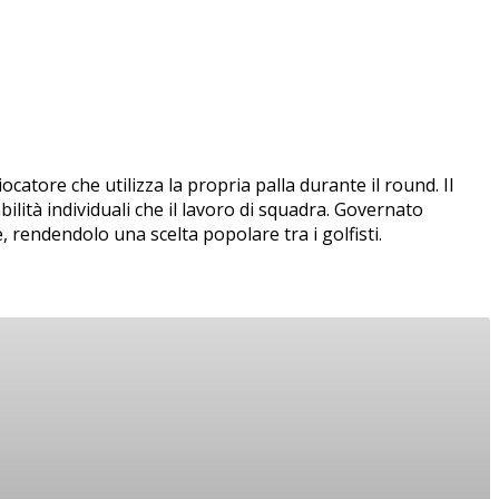
ocatore che utilizza la propria palla durante il round. Il
lità individuali che il lavoro di squadra. Governato
e, rendendolo una scelta popolare tra i golfisti.