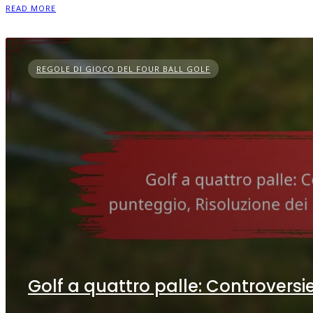
READ MORE
REGOLE DI GIOCO DEL FOUR BALL GOLF
Golf a quattro palle: Controversie 