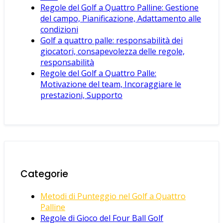
Regole del Golf a Quattro Palline: Gestione
del campo, Pianificazione, Adattamento alle
condizioni
Golf a quattro palle: responsabilità dei
giocatori, consapevolezza delle regole,
responsabilità
Regole del Golf a Quattro Palle:
Motivazione del team, Incoraggiare le
prestazioni, Supporto
Categorie
Metodi di Punteggio nel Golf a Quattro
Palline
Regole di Gioco del Four Ball Golf