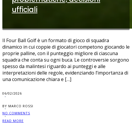
ufficiali
Il Four Ball Golf è un formato di gioco di squadra
dinamico in cui coppie di giocatori competono giocando le
proprie palline, con il punteggio migliore di ciascuna
squadra che conta su ogni buca. Le controversie sorgono
spesso da malintesi riguardo ai punteggi e alle
interpretazioni delle regole, evidenziando l’importanza di
una comunicazione chiara e […]
06/02/2026
BY MARCO ROSSI
NO COMMENTS
READ MORE