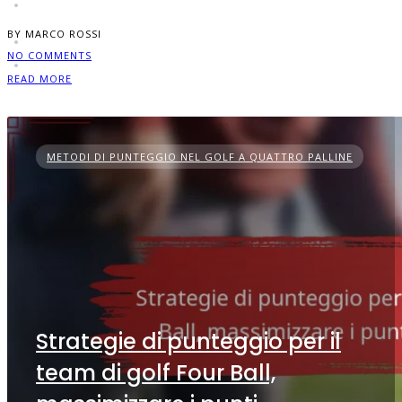
BY MARCO ROSSI
NO COMMENTS
READ MORE
METODI DI PUNTEGGIO NEL GOLF A QUATTRO PALLINE
Strategie di punteggio per il
team di golf Four Ball,