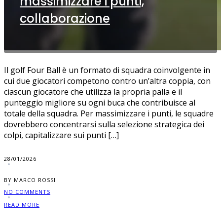
massimizzare i punti,
collaborazione
Il golf Four Ball è un formato di squadra coinvolgente in
cui due giocatori competono contro un’altra coppia, con
ciascun giocatore che utilizza la propria palla e il
punteggio migliore su ogni buca che contribuisce al
totale della squadra. Per massimizzare i punti, le squadre
dovrebbero concentrarsi sulla selezione strategica dei
colpi, capitalizzare sui punti […]
28/01/2026
BY MARCO ROSSI
NO COMMENTS
READ MORE