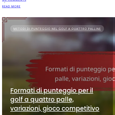
READ MORE
METODI DI PUNTEGGIO NEL GOLF A QUATTRO PALLINE
Formati di punteggio per il
golf a quattro palle,
variazioni, gioco competitivo