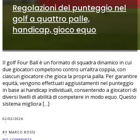
Regolazioni del punteggio nel
golf a quattro palle,
handicap, gioco equo
Il golf Four Ball è un formato di squadra dinamico in cui
due giocatori competono contro un’altra coppia, con
ciascun giocatore che gioca la propria palla. Per garantire
equità, vengono effettuati aggiustamenti nel punteggio
in base ai handicap individuali, consentendo a giocatori di
diversi livelli di abilità di competere in modo equo. Questo
sistema migliora […]
02/02/2026
BY MARCO ROSSI
NO COMMENTS