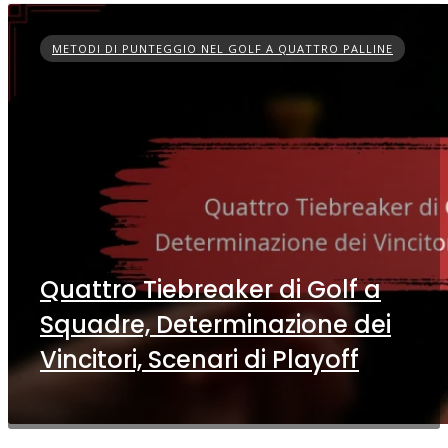
METODI DI PUNTEGGIO NEL GOLF A QUATTRO PALLINE
Quattro Tiebreaker di Golf a
Squadre, Determinazione dei
Vincitori, Scenari di Playoff