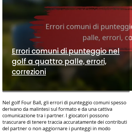
Errori comuni di punteggio nel
golf a quattro palle, errori,
correzioni
Nel golf Four Ball, gli errori di punteggio comuni spesso
derivano da malintesi sul formato e da una cattiva
comunicazione tra i partner. I giocatori possono
trascurare di tenere traccia accuratamente dei contributi
del partner o non aggiornare i punteggi in modo