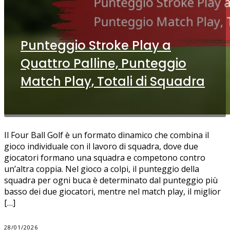
Punteggio Stroke Play a
Quattro Palline, Punteggio
Match Play, Totali di Squadra
Il Four Ball Golf è un formato dinamico che combina il
gioco individuale con il lavoro di squadra, dove due
giocatori formano una squadra e competono contro
un’altra coppia. Nel gioco a colpi, il punteggio della
squadra per ogni buca è determinato dal punteggio più
basso dei due giocatori, mentre nel match play, il miglior
[…]
28/01/2026