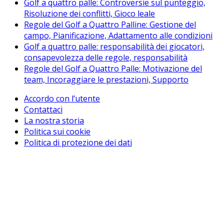
Golf a quattro palle: Controversie sul punteggio,
Risoluzione dei conflitti, Gioco leale
Regole del Golf a Quattro Palline: Gestione del
campo, Pianificazione, Adattamento alle condizioni
Golf a quattro palle: responsabilità dei giocatori,
consapevolezza delle regole, responsabilità
Regole del Golf a Quattro Palle: Motivazione del
team, Incoraggiare le prestazioni, Supporto
Accordo con l’utente
Contattaci
La nostra storia
Politica sui cookie
Politica di protezione dei dati