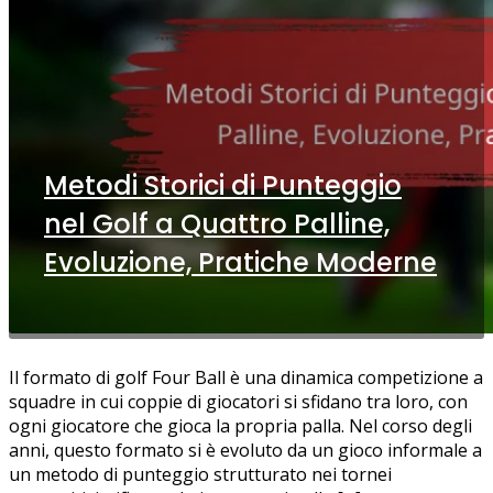
Metodi Storici di Punteggio
nel Golf a Quattro Palline,
Evoluzione, Pratiche Moderne
Il formato di golf Four Ball è una dinamica competizione a
squadre in cui coppie di giocatori si sfidano tra loro, con
ogni giocatore che gioca la propria palla. Nel corso degli
anni, questo formato si è evoluto da un gioco informale a
un metodo di punteggio strutturato nei tornei