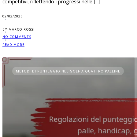
competitivi, riflettendo i progressi nelle […]
02/02/2026
BY MARCO ROSSI
NO COMMENTS
READ MORE
METODI DI PUNTEGGIO NEL GOLF A QUATTRO PALLINE