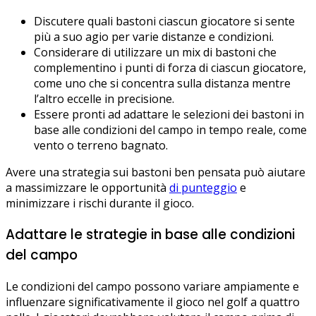
Discutere quali bastoni ciascun giocatore si sente
più a suo agio per varie distanze e condizioni.
Considerare di utilizzare un mix di bastoni che
complementino i punti di forza di ciascun giocatore,
come uno che si concentra sulla distanza mentre
l’altro eccelle in precisione.
Essere pronti ad adattare le selezioni dei bastoni in
base alle condizioni del campo in tempo reale, come
vento o terreno bagnato.
Avere una strategia sui bastoni ben pensata può aiutare
a massimizzare le opportunità
di punteggio
e
minimizzare i rischi durante il gioco.
Adattare le strategie in base alle condizioni
del campo
Le condizioni del campo possono variare ampiamente e
influenzare significativamente il gioco nel golf a quattro