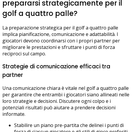
prepararsi strategicamente per il
golf a quattro palle?
La preparazione strategica per il golf a quattro palle
implica pianificazione, comunicazione e adattabilità. I
giocatori devono coordinarsi con i propri partner per
migliorare le prestazioni e sfruttare i punti di forza
reciproci sul campo.
Strategie di comunicazione efficaci tra
partner
Una comunicazione chiara è vitale nel golf a quattro palle
per garantire che entrambi i giocatori siano allineati nelle
loro strategie e decisioni. Discutere ogni colpo e i
potenziali risultati può aiutare a prendere decisioni
informate.
Stabilire un piano pre-partita che delinei i punti di
forza di ciascun giocatore e gli stili di gioco preferiti.