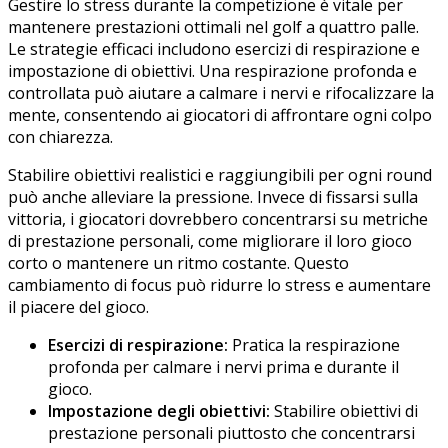
Gestire lo stress durante la competizione è vitale per
mantenere prestazioni ottimali nel golf a quattro palle.
Le strategie efficaci includono esercizi di respirazione e
impostazione di obiettivi. Una respirazione profonda e
controllata può aiutare a calmare i nervi e rifocalizzare la
mente, consentendo ai giocatori di affrontare ogni colpo
con chiarezza.
Stabilire obiettivi realistici e raggiungibili per ogni round
può anche alleviare la pressione. Invece di fissarsi sulla
vittoria, i giocatori dovrebbero concentrarsi su metriche
di prestazione personali, come migliorare il loro gioco
corto o mantenere un ritmo costante. Questo
cambiamento di focus può ridurre lo stress e aumentare
il piacere del gioco.
Esercizi di respirazione:
Pratica la respirazione
profonda per calmare i nervi prima e durante il
gioco.
Impostazione degli obiettivi:
Stabilire obiettivi di
prestazione personali piuttosto che concentrarsi