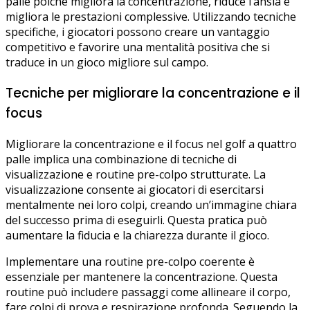
palle poiché migliora la concentrazione, riduce l’ansia e
migliora le prestazioni complessive. Utilizzando tecniche
specifiche, i giocatori possono creare un vantaggio
competitivo e favorire una mentalità positiva che si
traduce in un gioco migliore sul campo.
Tecniche per migliorare la concentrazione e il
focus
Migliorare la concentrazione e il focus nel golf a quattro
palle implica una combinazione di tecniche di
visualizzazione e routine pre-colpo strutturate. La
visualizzazione consente ai giocatori di esercitarsi
mentalmente nei loro colpi, creando un’immagine chiara
del successo prima di eseguirli. Questa pratica può
aumentare la fiducia e la chiarezza durante il gioco.
Implementare una routine pre-colpo coerente è
essenziale per mantenere la concentrazione. Questa
routine può includere passaggi come allineare il corpo,
fare colpi di prova e respirazione profonda. Seguendo la