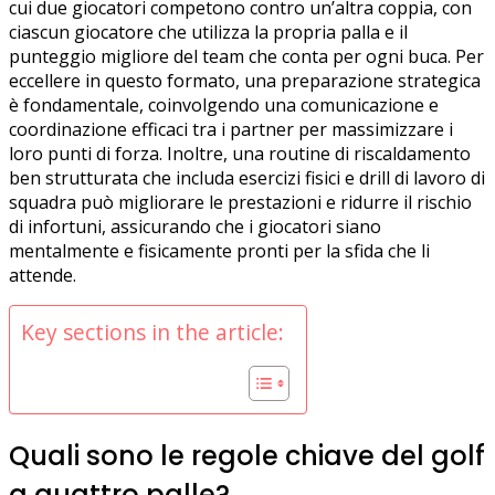
cui due giocatori competono contro un’altra coppia, con
ciascun giocatore che utilizza la propria palla e il
punteggio migliore del team che conta per ogni buca. Per
eccellere in questo formato, una preparazione strategica
è fondamentale, coinvolgendo una comunicazione e
coordinazione efficaci tra i partner per massimizzare i
loro punti di forza. Inoltre, una routine di riscaldamento
ben strutturata che includa esercizi fisici e drill di lavoro di
squadra può migliorare le prestazioni e ridurre il rischio
di infortuni, assicurando che i giocatori siano
mentalmente e fisicamente pronti per la sfida che li
attende.
Key sections in the article:
Quali sono le regole chiave del golf
a quattro palle?