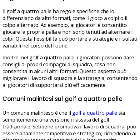
Il golf a quattro palle ha regole specifiche che lo
differenziano da altri formati, come il gioco a colpi o il
colpo alternato. Ad esempio, ai giocatori è consentito
giocare la propria palla e non sono tenuti ad alternare i
colpi. Questa flessibilità può portare a strategie e risultati
variabili nel corso del round.
Inoltre, nel golf a quattro palle, i giocatori possono dare
consigli ai propri compagni di squadra, cosa non
consentita in alcuni altri formati. Questo aspetto può
migliorare il lavoro di squadra e la strategia, consentendo
ai giocatori di supportarsi più efficacemente.
Comuni malintesi sul golf a quattro palle
Un comune malinteso è che il
golf a quattro palle
sia
semplicemente una versione rilassata del golf
tradizionale. Sebbene promuova il lavoro di squadra, può
essere altamente competitivo e strategico, richiedendo ai