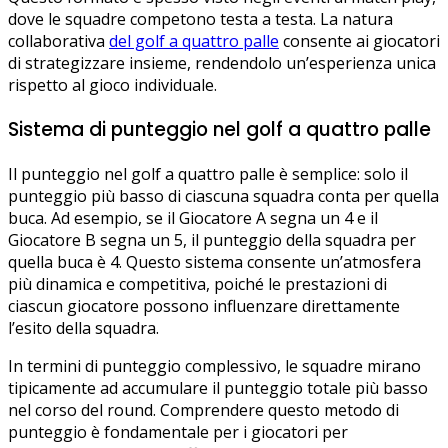
dove le squadre competono testa a testa. La natura
collaborativa
del golf a quattro palle
consente ai giocatori
di strategizzare insieme, rendendolo un’esperienza unica
rispetto al gioco individuale.
Sistema di punteggio nel golf a quattro palle
Il punteggio nel golf a quattro palle è semplice: solo il
punteggio più basso di ciascuna squadra conta per quella
buca. Ad esempio, se il Giocatore A segna un 4 e il
Giocatore B segna un 5, il punteggio della squadra per
quella buca è 4. Questo sistema consente un’atmosfera
più dinamica e competitiva, poiché le prestazioni di
ciascun giocatore possono influenzare direttamente
l’esito della squadra.
In termini di punteggio complessivo, le squadre mirano
tipicamente ad accumulare il punteggio totale più basso
nel corso del round. Comprendere questo metodo di
punteggio è fondamentale per i giocatori per