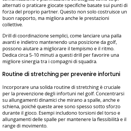
alternati o praticare giocate specifiche basate sui punti di
forza del proprio partner. Questo non solo costruisce un
buon rapporto, ma migliora anche le prestazioni
collettive.
Drill di coordinazione semplici, come lanciare una palla
avanti e indietro mantenendo una posizione da golf,
possono aiutare a migliorare il tempismo e il ritmo.
Dedica circa 5-10 minuti a questi drill per favorire una
migliore sinergia tra i compagni di squadra.
Routine di stretching per prevenire infortuni
Incorporare una solida routine di stretching è cruciale
per la prevenzione degli infortuni nel golf. Concentrarsi
su allungamenti dinamici che mirano a spalle, anche e
schiena, poiché queste aree sono spesso sotto sforzo
durante il gioco. Esempi includono torsioni del torso e
allungamenti delle spalle per mantenere la flessibilità e il
range di movimento.