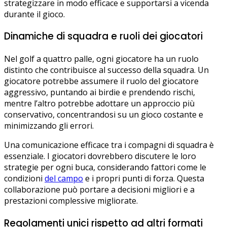
strategizzare in modo efficace e supportarsi a vicenda
durante il gioco.
Dinamiche di squadra e ruoli dei giocatori
Nel golf a quattro palle, ogni giocatore ha un ruolo
distinto che contribuisce al successo della squadra. Un
giocatore potrebbe assumere il ruolo del giocatore
aggressivo, puntando ai birdie e prendendo rischi,
mentre l’altro potrebbe adottare un approccio più
conservativo, concentrandosi su un gioco costante e
minimizzando gli errori.
Una comunicazione efficace tra i compagni di squadra è
essenziale. I giocatori dovrebbero discutere le loro
strategie per ogni buca, considerando fattori come le
condizioni
del campo
e i propri punti di forza. Questa
collaborazione può portare a decisioni migliori e a
prestazioni complessive migliorate.
Regolamenti unici rispetto ad altri formati