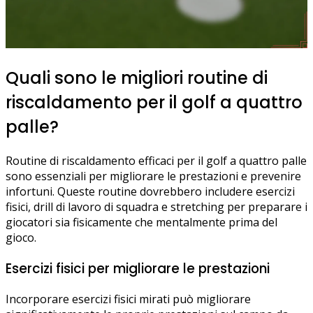
Quali sono le migliori routine di
riscaldamento per il golf a quattro
palle?
Routine di riscaldamento efficaci per il golf a quattro palle
sono essenziali per migliorare le prestazioni e prevenire
infortuni. Queste routine dovrebbero includere esercizi
fisici, drill di lavoro di squadra e stretching per preparare i
giocatori sia fisicamente che mentalmente prima del
gioco.
Esercizi fisici per migliorare le prestazioni
Incorporare esercizi fisici mirati può migliorare