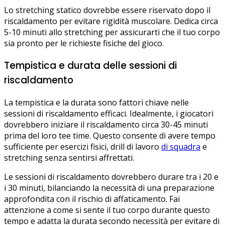
Lo stretching statico dovrebbe essere riservato dopo il
riscaldamento per evitare rigidità muscolare. Dedica circa
5-10 minuti allo stretching per assicurarti che il tuo corpo
sia pronto per le richieste fisiche del gioco.
Tempistica e durata delle sessioni di
riscaldamento
La tempistica e la durata sono fattori chiave nelle
sessioni di riscaldamento efficaci. Idealmente, i giocatori
dovrebbero iniziare il riscaldamento circa 30-45 minuti
prima del loro tee time. Questo consente di avere tempo
sufficiente per esercizi fisici, drill di lavoro
di squadra
e
stretching senza sentirsi affrettati.
Le sessioni di riscaldamento dovrebbero durare tra i 20 e
i 30 minuti, bilanciando la necessità di una preparazione
approfondita con il rischio di affaticamento. Fai
attenzione a come si sente il tuo corpo durante questo
tempo e adatta la durata secondo necessità per evitare di