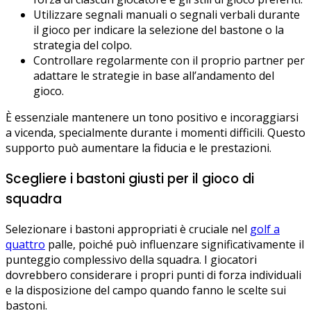
Utilizzare segnali manuali o segnali verbali durante
il gioco per indicare la selezione del bastone o la
strategia del colpo.
Controllare regolarmente con il proprio partner per
adattare le strategie in base all’andamento del
gioco.
È essenziale mantenere un tono positivo e incoraggiarsi
a vicenda, specialmente durante i momenti difficili. Questo
supporto può aumentare la fiducia e le prestazioni.
Scegliere i bastoni giusti per il gioco di
squadra
Selezionare i bastoni appropriati è cruciale nel
golf a
quattro
palle, poiché può influenzare significativamente il
punteggio complessivo della squadra. I giocatori
dovrebbero considerare i propri punti di forza individuali
e la disposizione del campo quando fanno le scelte sui
bastoni.