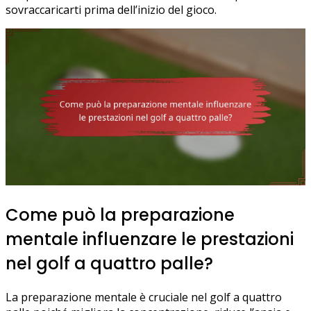
sovraccaricarti prima dell’inizio del gioco.
Come può la preparazione
mentale influenzare le prestazioni
nel golf a quattro palle?
La preparazione mentale è cruciale nel golf a quattro