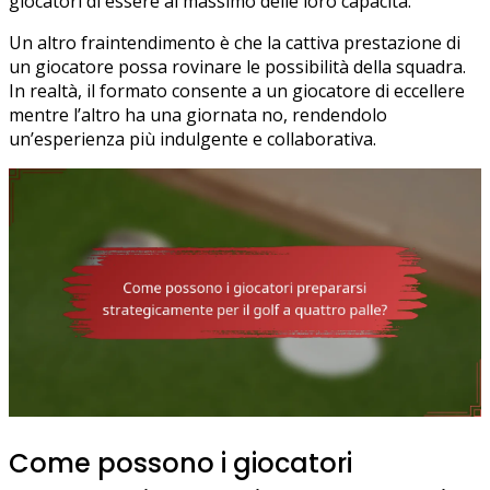
giocatori di essere al massimo delle loro capacità.
Un altro fraintendimento è che la cattiva prestazione di
un giocatore possa rovinare le possibilità della squadra.
In realtà, il formato consente a un giocatore di eccellere
mentre l’altro ha una giornata no, rendendolo
un’esperienza più indulgente e collaborativa.
Come possono i giocatori