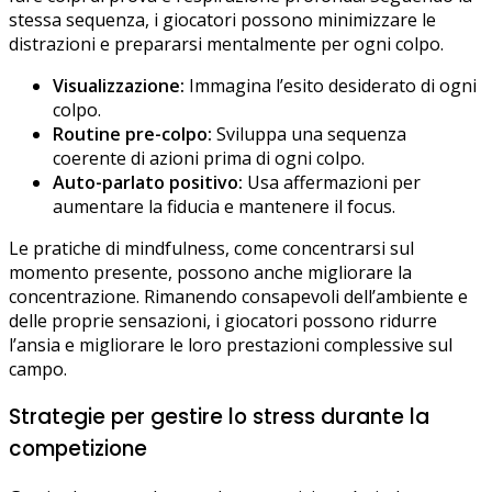
stessa sequenza, i giocatori possono minimizzare le
distrazioni e prepararsi mentalmente per ogni colpo.
Visualizzazione:
Immagina l’esito desiderato di ogni
colpo.
Routine pre-colpo:
Sviluppa una sequenza
coerente di azioni prima di ogni colpo.
Auto-parlato positivo:
Usa affermazioni per
aumentare la fiducia e mantenere il focus.
Le pratiche di mindfulness, come concentrarsi sul
momento presente, possono anche migliorare la
concentrazione. Rimanendo consapevoli dell’ambiente e
delle proprie sensazioni, i giocatori possono ridurre
l’ansia e migliorare le loro prestazioni complessive sul
campo.
Strategie per gestire lo stress durante la
competizione