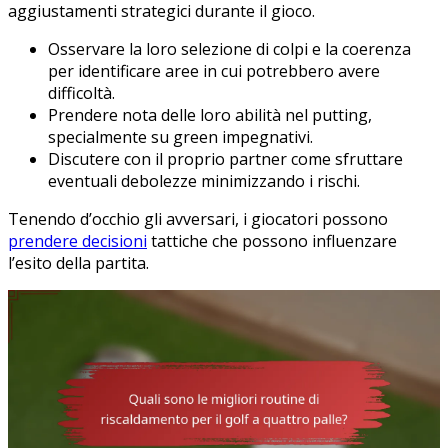
aggiustamenti strategici durante il gioco.
Osservare la loro selezione di colpi e la coerenza
per identificare aree in cui potrebbero avere
difficoltà.
Prendere nota delle loro abilità nel putting,
specialmente su green impegnativi.
Discutere con il proprio partner come sfruttare
eventuali debolezze minimizzando i rischi.
Tenendo d’occhio gli avversari, i giocatori possono
prendere decisioni
tattiche che possono influenzare
l’esito della partita.