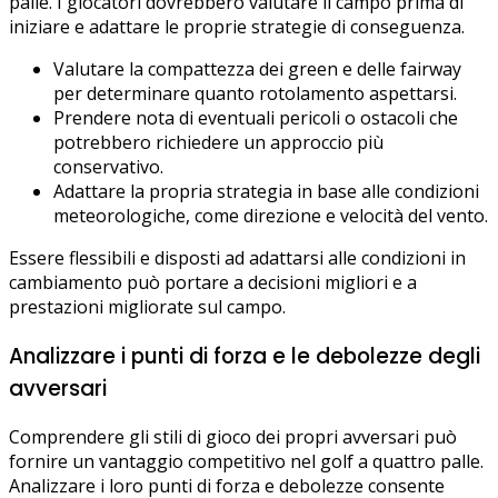
palle. I giocatori dovrebbero valutare il campo prima di
iniziare e adattare le proprie strategie di conseguenza.
Valutare la compattezza dei green e delle fairway
per determinare quanto rotolamento aspettarsi.
Prendere nota di eventuali pericoli o ostacoli che
potrebbero richiedere un approccio più
conservativo.
Adattare la propria strategia in base alle condizioni
meteorologiche, come direzione e velocità del vento.
Essere flessibili e disposti ad adattarsi alle condizioni in
cambiamento può portare a decisioni migliori e a
prestazioni migliorate sul campo.
Analizzare i punti di forza e le debolezze degli
avversari
Comprendere gli stili di gioco dei propri avversari può
fornire un vantaggio competitivo nel golf a quattro palle.
Analizzare i loro punti di forza e debolezze consente