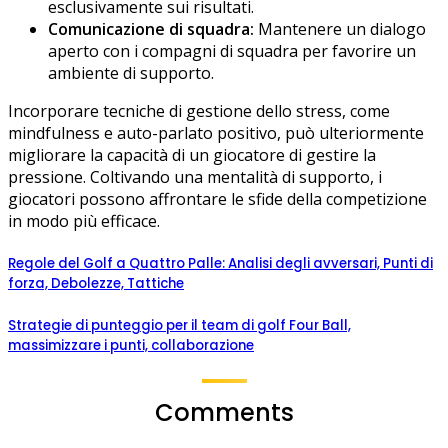
esclusivamente sui risultati.
Comunicazione di squadra:
Mantenere un dialogo
aperto con i compagni di squadra per favorire un
ambiente di supporto.
Incorporare tecniche di gestione dello stress, come
mindfulness e auto-parlato positivo, può ulteriormente
migliorare la capacità di un giocatore di gestire la
pressione. Coltivando una mentalità di supporto, i
giocatori possono affrontare le sfide della competizione
in modo più efficace.
Regole del Golf a Quattro Palle: Analisi degli avversari, Punti di
forza, Debolezze, Tattiche
Strategie di punteggio per il team di golf Four Ball,
massimizzare i punti, collaborazione
Comments