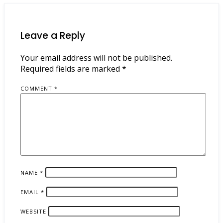
Leave a Reply
Your email address will not be published.
Required fields are marked
*
COMMENT
*
NAME
*
EMAIL
*
WEBSITE