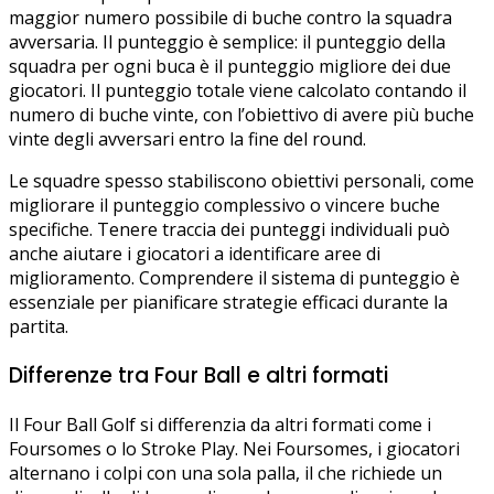
maggior numero possibile di buche contro la squadra
avversaria. Il punteggio è semplice: il punteggio della
squadra per ogni buca è il punteggio migliore dei due
giocatori. Il punteggio totale viene calcolato contando il
numero di buche vinte, con l’obiettivo di avere più buche
vinte degli avversari entro la fine del round.
Le squadre spesso stabiliscono obiettivi personali, come
migliorare il punteggio complessivo o vincere buche
specifiche. Tenere traccia dei punteggi individuali può
anche aiutare i giocatori a identificare aree di
miglioramento. Comprendere il sistema di punteggio è
essenziale per pianificare strategie efficaci durante la
partita.
Differenze tra Four Ball e altri formati
Il Four Ball Golf si differenzia da altri formati come i
Foursomes o lo Stroke Play. Nei Foursomes, i giocatori
alternano i colpi con una sola palla, il che richiede un