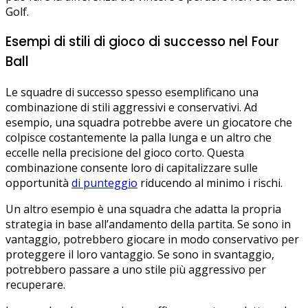
Golf.
Esempi di stili di gioco di successo nel Four
Ball
Le squadre di successo spesso esemplificano una
combinazione di stili aggressivi e conservativi. Ad
esempio, una squadra potrebbe avere un giocatore che
colpisce costantemente la palla lunga e un altro che
eccelle nella precisione del gioco corto. Questa
combinazione consente loro di capitalizzare sulle
opportunità
di punteggio
riducendo al minimo i rischi.
Un altro esempio è una squadra che adatta la propria
strategia in base all’andamento della partita. Se sono in
vantaggio, potrebbero giocare in modo conservativo per
proteggere il loro vantaggio. Se sono in svantaggio,
potrebbero passare a uno stile più aggressivo per
recuperare.