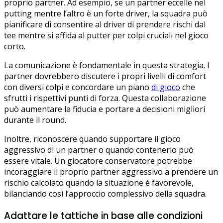
proprio partner. Ad esempio, se un partner eccelle nel
putting mentre l’altro è un forte driver, la squadra può
pianificare di consentire al driver di prendere rischi dal
tee mentre si affida al putter per colpi cruciali nel gioco
corto.
La comunicazione è fondamentale in questa strategia. I
partner dovrebbero discutere i propri livelli di comfort
con diversi colpi e concordare un piano
di gioco
che
sfrutti i rispettivi punti di forza. Questa collaborazione
può aumentare la fiducia e portare a decisioni migliori
durante il round.
Inoltre, riconoscere quando supportare il gioco
aggressivo di un partner o quando contenerlo può
essere vitale. Un giocatore conservatore potrebbe
incoraggiare il proprio partner aggressivo a prendere un
rischio calcolato quando la situazione è favorevole,
bilanciando così l’approccio complessivo della squadra.
Adattare le tattiche in base alle condizioni