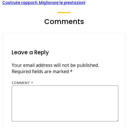
Costruire rapporti, Migliorare le prestazioni
Comments
Leave a Reply
Your email address will not be published.
Required fields are marked
*
COMMENT
*