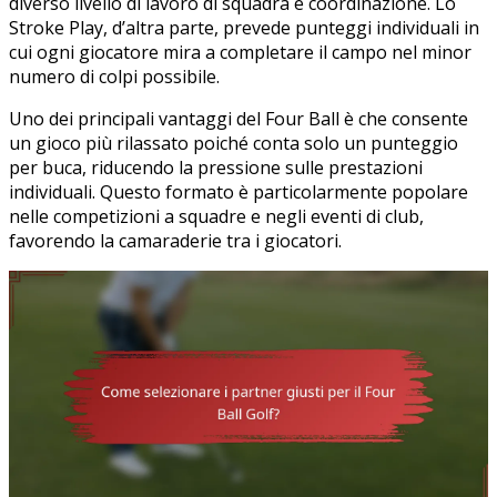
diverso livello di lavoro di squadra e coordinazione. Lo
Stroke Play, d’altra parte, prevede punteggi individuali in
cui ogni giocatore mira a completare il campo nel minor
numero di colpi possibile.
Uno dei principali vantaggi del Four Ball è che consente
un gioco più rilassato poiché conta solo un punteggio
per buca, riducendo la pressione sulle prestazioni
individuali. Questo formato è particolarmente popolare
nelle competizioni a squadre e negli eventi di club,
favorendo la camaraderie tra i giocatori.