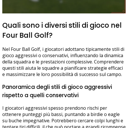
Quali sono i diversi stili di gioco nel
Four Ball Golf?
Nel Four Ball Golf, i giocatori adottano tipicamente stili di
gioco aggressivi o conservativi, influenzando la dinamica
della squadra e le prestazioni complessive. Comprendere
questi stili aiuta le squadre a pianificare strategie efficaci
e massimizzare le loro possibilità di successo sul campo.
Panoramica degli stili di gioco aggressivi
rispetto a quelli conservativi
I giocatori aggressivi spesso prendono rischi per
ottenere punteggi più bassi, puntando a birdie o eagle
su buche impegnative. Potrebbero cercare colpi lunghi e
tentare tiri difficili, il che può portare a grandi ricompense