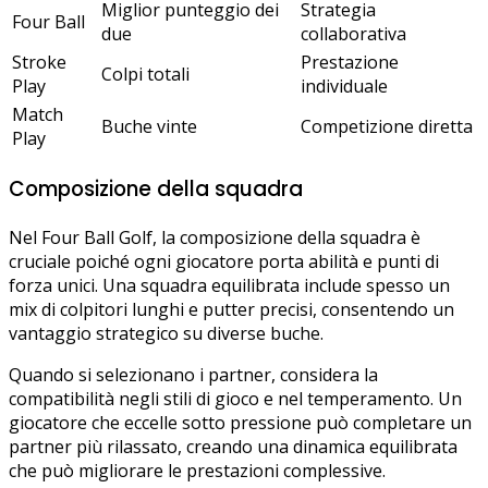
Miglior punteggio dei
Strategia
Four Ball
due
collaborativa
Stroke
Prestazione
Colpi totali
Play
individuale
Match
Buche vinte
Competizione diretta
Play
Composizione della squadra
Nel Four Ball Golf, la composizione della squadra è
cruciale poiché ogni giocatore porta abilità e punti di
forza unici. Una squadra equilibrata include spesso un
mix di colpitori lunghi e putter precisi, consentendo un
vantaggio strategico su diverse buche.
Quando si selezionano i partner, considera la
compatibilità negli stili di gioco e nel temperamento. Un
giocatore che eccelle sotto pressione può completare un
partner più rilassato, creando una dinamica equilibrata
che può migliorare le prestazioni complessive.