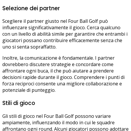
Selezione dei partner
Scegliere il partner giusto nel Four Ball Golf può
influenzare significativamente il gioco. Cerca qualcuno
con un livello di abilità simile per garantire che entrambi i
giocatori possano contribuire efficacemente senza che
uno si senta sopraffatto.
Inoltre, la comunicazione è fondamentale. I partner
dovrebbero discutere strategie e concordare come
affrontare ogni buca, il che può aiutare a prendere
decisioni rapide durante il gioco. Comprendere i punti di
forza reciproci consente una migliore collaborazione e
potenziale di punteggio.
Stili di gioco
Gli stili di gioco nel Four Ball Golf possono variare
ampiamente, influenzando il modo in cui le squadre
affrontano ogni round. Alcuni giocatori possono adottare