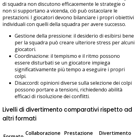
di squadra non discutono efficacemente le strategie o
non si supportano a vicenda, ciò può ostacolare le
prestazioni. I giocatori devono bilanciare i propri obiettivi
individuali con quelli della squadra per avere successo.
Gestione della pressione: il desiderio di esibirsi bene
per la squadra può creare ulteriore stress per alcuni
giocatori.
Coordinazione: il tempismo e il ritmo possono
essere disturbati se un giocatore impiega
significativamente più tempo a eseguire i propri
colpi.
Disaccordi: opinioni diverse sulla selezione dei colpi
possono portare a tensioni, richiedendo abilità
efficaci di risoluzione dei conflitti.
Livelli di divertimento comparativi rispetto ad
altri formati
Collaborazione
Prestazione
Divertimento
Formato